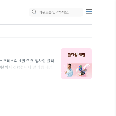
스프레스의 4월 주요 행사인 블라
 59분까지 진행됩니다.블라썸 세일
 있으니 미리 장바구니에 필요하신
적용하고, 할인 카드로 결제 진행하
시간：04월12일 00:00 ~ 04
블라썸 세일 혜택1) 프로모션 코드 (*